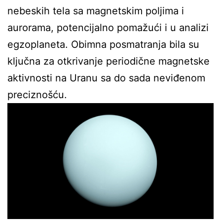
nebeskih tela sa magnetskim poljima i
aurorama, potencijalno pomažući i u analizi
egzoplaneta. Obimna posmatranja bila su
ključna za otkrivanje periodične magnetske
aktivnosti na Uranu sa do sada neviđenom
preciznošću.