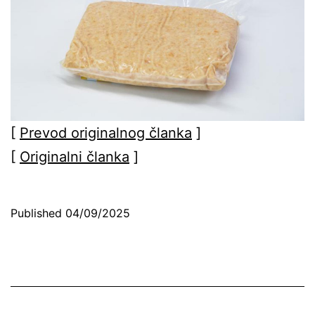
[
Prevod originalnog članka
]
[
Originalni članka
]
Published
04/09/2025