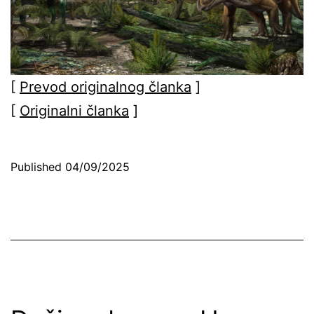
[
Prevod originalnog članka
]
[
Originalni članka
]
Published
04/09/2025