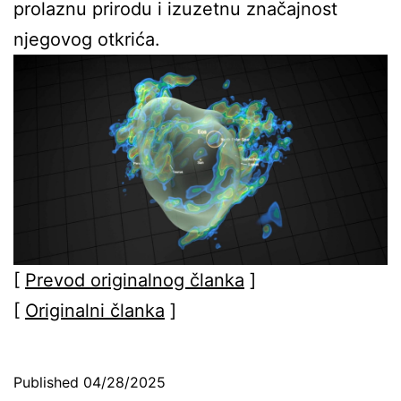
prolaznu prirodu i izuzetnu značajnost
njegovog otkrića.
[
Prevod originalnog članka
]
[
Originalni članka
]
Published
04/28/2025