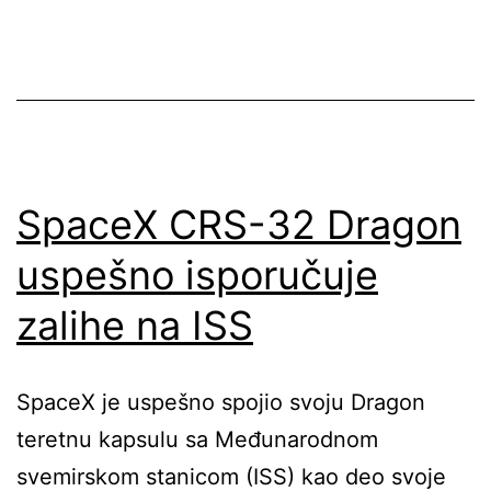
SpaceX CRS-32 Dragon
uspešno isporučuje
zalihe na ISS
SpaceX je uspešno spojio svoju Dragon
teretnu kapsulu sa Međunarodnom
svemirskom stanicom (ISS) kao deo svoje