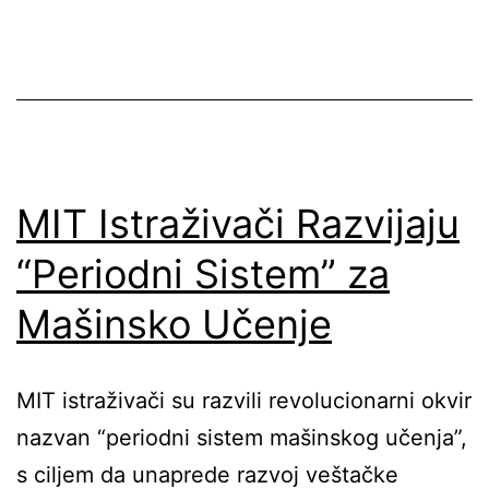
MIT Istraživači Razvijaju
“Periodni Sistem” za
Mašinsko Učenje
MIT istraživači su razvili revolucionarni okvir
nazvan “periodni sistem mašinskog učenja”,
s ciljem da unaprede razvoj veštačke