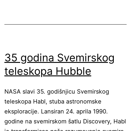
35 godina Svemirskog
teleskopa Hubble
NASA slavi 35. godišnjicu Svemirskog
teleskopa Habl, stuba astronomske
eksploracije. Lansiran 24. aprila 1990.
godine na svemirskom šatlu Discovery, Habl