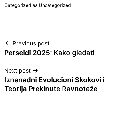
Categorized as
Uncategorized
Post
Previous post
Perseidi 2025: Kako gledati
navigation
Next post
Iznenadni Evolucioni Skokovi i
Teorija Prekinute Ravnoteže