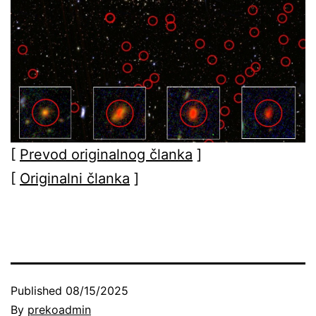
[
Prevod originalnog članka
]
[
Originalni članka
]
Published
08/15/2025
By
prekoadmin