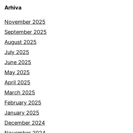
Arhiva
November 2025
September 2025
August 2025
July 2025
June 2025
May 2025
April 2025
March 2025
February 2025
January 2025
December 2024
November 2024