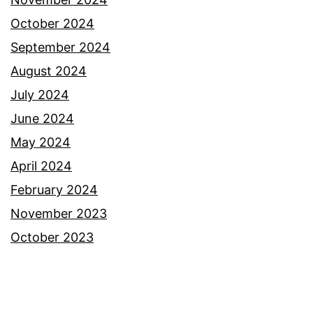
October 2024
September 2024
August 2024
July 2024
June 2024
May 2024
April 2024
February 2024
November 2023
October 2023