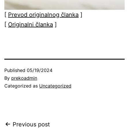
[
Prevod originalnog članka
]
[
Originalni članka
]
Published
05/19/2024
By
prekoadmin
Categorized as
Uncategorized
Post
Previous post