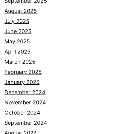
September 2025
August 2025
July 2025
June 2025
May 2025
April 2025
March 2025
February 2025
January 2025
December 2024
November 2024
October 2024
September 2024
August 2024