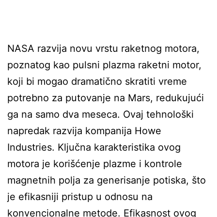
NASA razvija novu vrstu raketnog motora,
poznatog kao pulsni plazma raketni motor,
koji bi mogao dramatično skratiti vreme
potrebno za putovanje na Mars, redukujući
ga na samo dva meseca. Ovaj tehnološki
napredak razvija kompanija Howe
Industries. Ključna karakteristika ovog
motora je korišćenje plazme i kontrole
magnetnih polja za generisanje potiska, što
je efikasniji pristup u odnosu na
konvencionalne metode. Efikasnost ovog