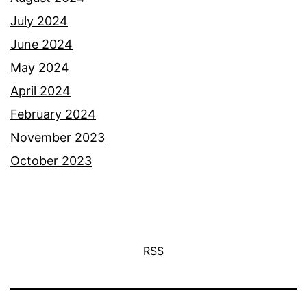
July 2024
June 2024
May 2024
April 2024
February 2024
November 2023
October 2023
RSS