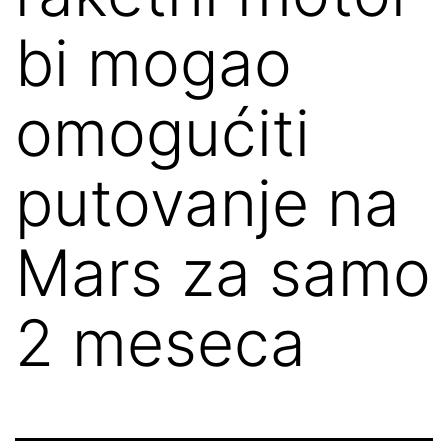
bi mogao
omogućiti
putovanje na
Mars za samo
2 meseca