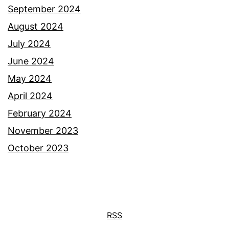
September 2024
August 2024
July 2024
June 2024
May 2024
April 2024
February 2024
November 2023
October 2023
RSS