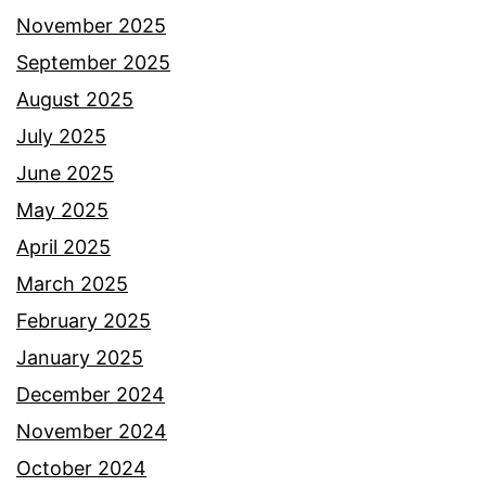
November 2025
September 2025
August 2025
July 2025
June 2025
May 2025
April 2025
March 2025
February 2025
January 2025
December 2024
November 2024
October 2024