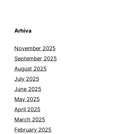
Arhiva
November 2025
September 2025
August 2025
July 2025
June 2025
May 2025
April 2025
March 2025
February 2025