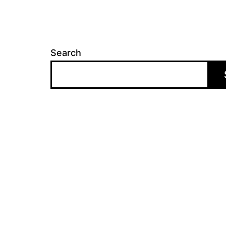
Search