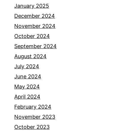
January 2025
December 2024
November 2024
October 2024
September 2024
August 2024
July 2024
June 2024
May 2024
April 2024
February 2024
November 2023
October 2023