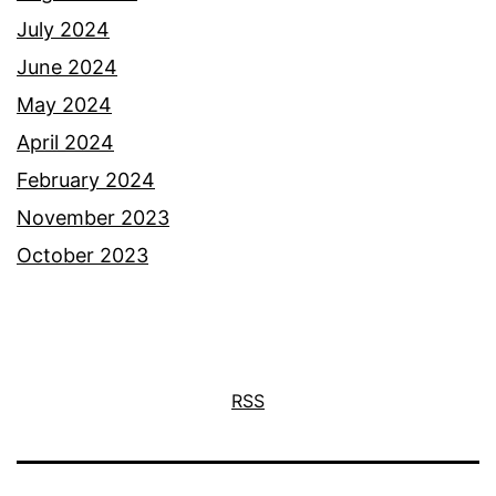
July 2024
June 2024
May 2024
April 2024
February 2024
November 2023
October 2023
RSS