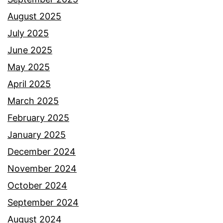
August 2025
July 2025
June 2025
May 2025
April 2025
March 2025
February 2025
January 2025
December 2024
November 2024
October 2024
September 2024
August 2024