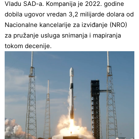
Vladu SAD-a. Kompanija je 2022. godine
dobila ugovor vredan 3,2 milijarde dolara od
Nacionalne kancelarije za izviđanje (NRO)
za pružanje usluga snimanja i mapiranja
tokom decenije.