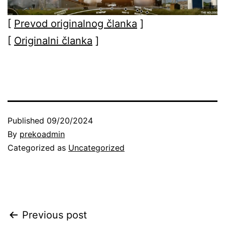
[
Prevod originalnog članka
]
[
Originalni članka
]
Published
09/20/2024
By
prekoadmin
Categorized as
Uncategorized
Post
Previous post