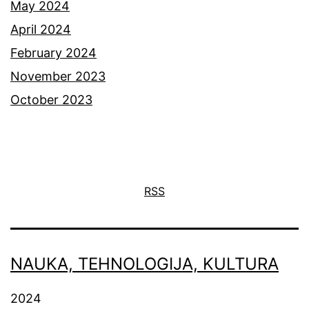
May 2024
April 2024
February 2024
November 2023
October 2023
RSS
NAUKA, TEHNOLOGIJA, KULTURA
2024