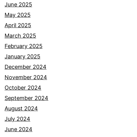
June 2025
May 2025
April 2025
March 2025
February 2025
January 2025
December 2024
November 2024
October 2024
September 2024
August 2024
July 2024
June 2024