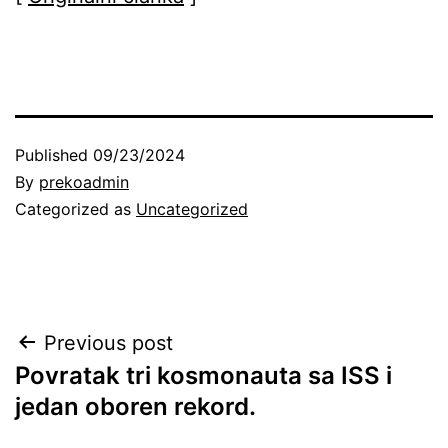
Published
09/23/2024
By
prekoadmin
Categorized as
Uncategorized
Post
Previous post
Povratak tri kosmonauta sa ISS i
navigation
jedan oboren rekord.