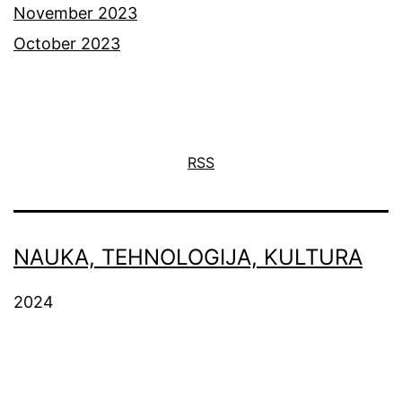
November 2023
October 2023
RSS
NAUKA, TEHNOLOGIJA, KULTURA
2024