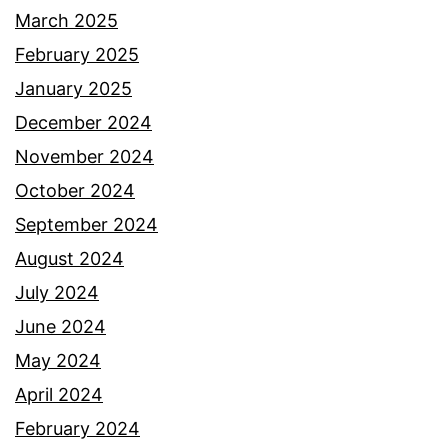
March 2025
February 2025
January 2025
December 2024
November 2024
October 2024
September 2024
August 2024
July 2024
June 2024
May 2024
April 2024
February 2024