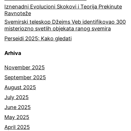
Iznenadni Evolucioni Skokovi i Teorija Prekinute
Ravnoteže
Svemirski teleskop Džejms Veb identifikovao 300
misteriozno svetlih objekata ranog svemira
Perseidi 2025: Kako gledati
Arhiva
November 2025
September 2025
August 2025
July 2025
June 2025
May 2025
April 2025