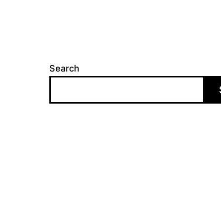
Search