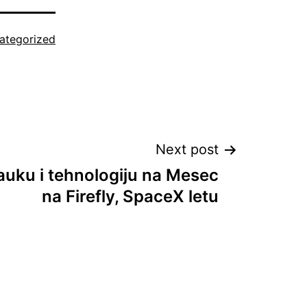
ategorized
Next post
auku i tehnologiju na Mesec
na Firefly, SpaceX letu