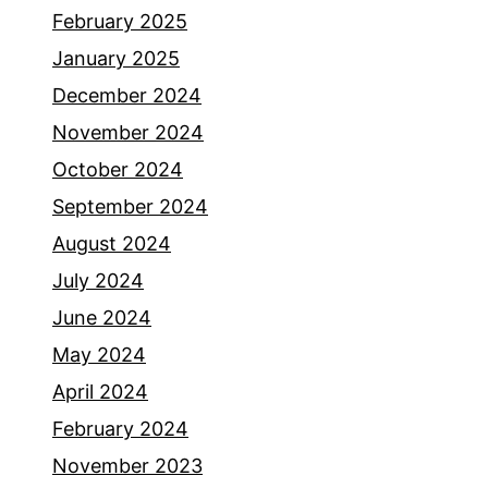
February 2025
January 2025
December 2024
November 2024
October 2024
September 2024
August 2024
July 2024
June 2024
May 2024
April 2024
February 2024
November 2023