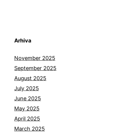
Arhiva
November 2025
September 2025
August 2025
July 2025
June 2025
May 2025
April 2025
March 2025