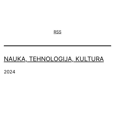
RSS
NAUKA, TEHNOLOGIJA, KULTURA
2024