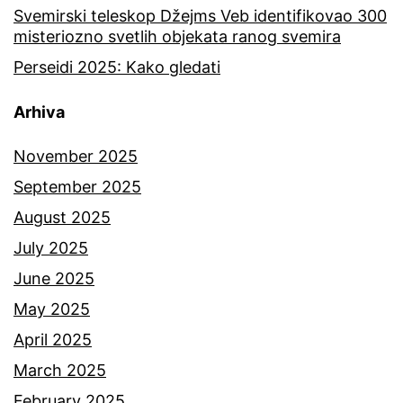
Svemirski teleskop Džejms Veb identifikovao 300
misteriozno svetlih objekata ranog svemira
Perseidi 2025: Kako gledati
Arhiva
November 2025
September 2025
August 2025
July 2025
June 2025
May 2025
April 2025
March 2025
February 2025