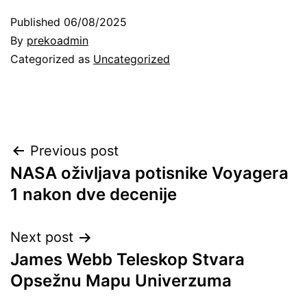
Published
06/08/2025
By
prekoadmin
Categorized as
Uncategorized
Post
Previous post
NASA oživljava potisnike Voyagera
navigation
1 nakon dve decenije
Next post
James Webb Teleskop Stvara
Opsežnu Mapu Univerzuma