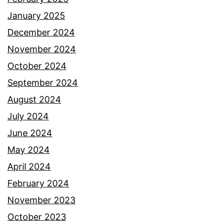
January 2025
December 2024
November 2024
October 2024
September 2024
August 2024
July 2024
June 2024
May 2024
April 2024
February 2024
November 2023
October 2023