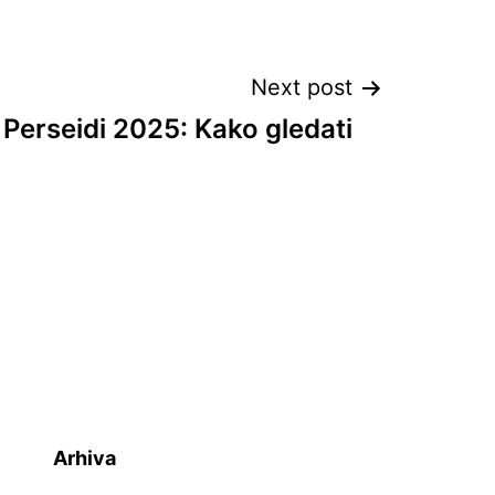
Next post
Perseidi 2025: Kako gledati
Arhiva