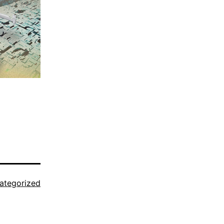
ategorized