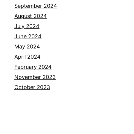
September 2024
August 2024
July 2024
June 2024
May 2024
April 2024
February 2024
November 2023
October 2023