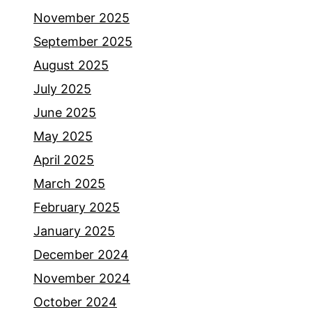
November 2025
September 2025
August 2025
July 2025
June 2025
May 2025
April 2025
March 2025
February 2025
January 2025
December 2024
November 2024
October 2024