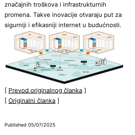
značajnih troškova i infrastrukturnih
promena. Takve inovacije otvaraju put za
sigurniji i efikasniji internet u budućnosti.
[
Prevod originalnog članka
]
[
Originalni članka
]
Published
05/07/2025