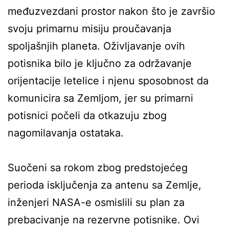
međuzvezdani prostor nakon što je završio
svoju primarnu misiju proučavanja
spoljašnjih planeta. Oživljavanje ovih
potisnika bilo je ključno za održavanje
orijentacije letelice i njenu sposobnost da
komunicira sa Zemljom, jer su primarni
potisnici počeli da otkazuju zbog
nagomilavanja ostataka.
Suočeni sa rokom zbog predstojećeg
perioda isključenja za antenu sa Zemlje,
inženjeri NASA-e osmislili su plan za
prebacivanje na rezervne potisnike. Ovi