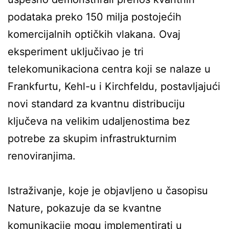
podataka preko 150 milja postojećih
komercijalnih optičkih vlakana. Ovaj
eksperiment uključivao je tri
telekomunikaciona centra koji se nalaze u
Frankfurtu, Kehl-u i Kirchfeldu, postavljajući
novi standard za kvantnu distribuciju
ključeva na velikim udaljenostima bez
potrebe za skupim infrastrukturnim
renoviranjima.
Istraživanje, koje je objavljeno u časopisu
Nature, pokazuje da se kvantne
komunikacije mogu implementirati u