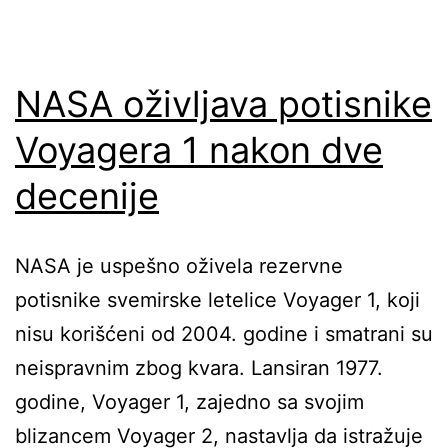
NASA oživljava potisnike
Voyagera 1 nakon dve
decenije
NASA je uspešno oživela rezervne
potisnike svemirske letelice Voyager 1, koji
nisu korišćeni od 2004. godine i smatrani su
neispravnim zbog kvara. Lansiran 1977.
godine, Voyager 1, zajedno sa svojim
blizancem Voyager 2, nastavlja da istražuje