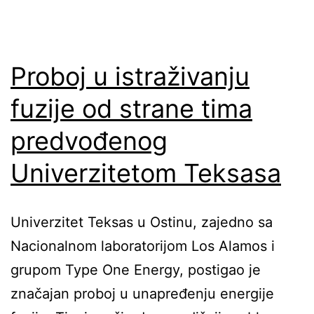
Proboj u istraživanju
fuzije od strane tima
predvođenog
Univerzitetom Teksasa
Univerzitet Teksas u Ostinu, zajedno sa
Nacionalnom laboratorijom Los Alamos i
grupom Type One Energy, postigao je
značajan proboj u unapređenju energije