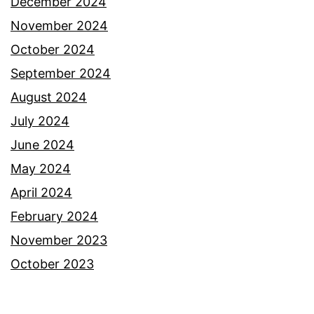
December 2024
November 2024
October 2024
September 2024
August 2024
July 2024
June 2024
May 2024
April 2024
February 2024
November 2023
October 2023