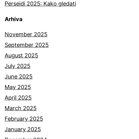
Perseidi 2025: Kako gledati
Arhiva
November 2025
September 2025
August 2025
July 2025
June 2025
May 2025
April 2025
March 2025
February 2025
January 2025