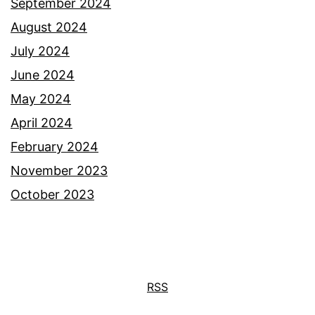
September 2024
August 2024
July 2024
June 2024
May 2024
April 2024
February 2024
November 2023
October 2023
RSS