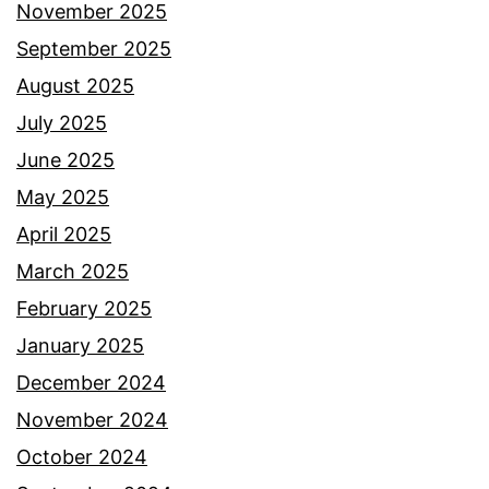
November 2025
September 2025
August 2025
July 2025
June 2025
May 2025
April 2025
March 2025
February 2025
January 2025
December 2024
November 2024
October 2024